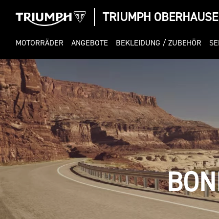
TRIUMPH OBERHAUSE
MOTORRÄDER
ANGEBOTE
BEKLEIDUNG / ZUBEHÖR
SE
BON