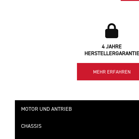
4 JAHRE
HERSTELLERGARANTI
MEHR ERFAHREN
MOTOR UND ANTRIEB
CHASSIS