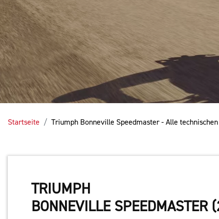
Startseite
Triumph Bonneville Speedmaster - Alle technische
TRIUMPH
BONNEVILLE SPEEDMASTER (