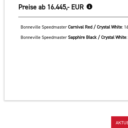
Preise ab 16.445,- EUR
Bonneville Speedmaster
Carnival Red / Crystal White
:
1
Bonneville Speedmaster
Sapphire Black / Crystal White
AKTU