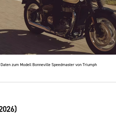
n Daten zum Modell Bonneville Speedmaster von Triumph
2026)